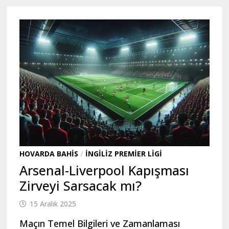
HOVARDA BAHIS
/
İNGILIZ PREMIER LIGI
Arsenal-Liverpool Kapışması
Zirveyi Sarsacak mı?
15 Aralık 2025
Maçın Temel Bilgileri ve Zamanlaması