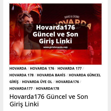
HOVARDA
/
HOVARDA 176
/
HOVARDA 177
/
HOVARDA 178
/
HOVARDA BAHIS
/
HOVARDA GÜNCEL
GIRIŞ
/
HOVARDA ÜYE OL
/
HOVARDA176
/
HOVARDA177
/
HOVARDA178
Hovarda176 Güncel ve Son
Giriş Linki