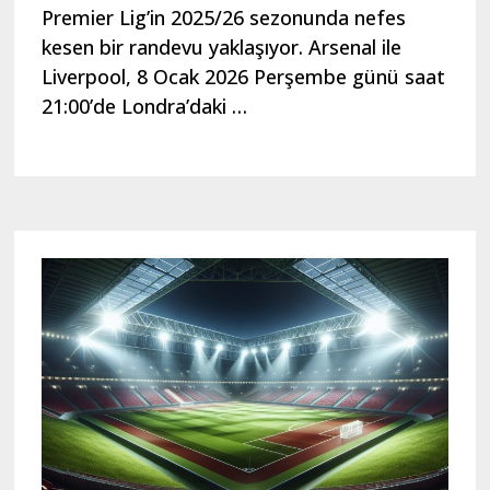
Premier Lig’in 2025/26 sezonunda nefes
kesen bir randevu yaklaşıyor. Arsenal ile
Liverpool, 8 Ocak 2026 Perşembe günü saat
21:00’de Londra’daki …