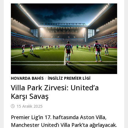
HOVARDA BAHIS
/
İNGILIZ PREMIER LIGI
Villa Park Zirvesi: United’a
Karşı Savaş
15 Aralık 2025
Premier Lig’in 17. haftasında Aston Villa,
Manchester United’ı Villa Park’ta ağırlayacak.