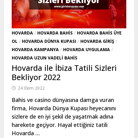
HOVARDA
/
HOVARDA BAHIS
/
HOVARDA BAHIS ÜYE
OL
/
HOVARDA DÜNYA KUPASI
/
HOVARDA GIRIŞ
/
HOVARDA KAMPANYA
/
HOVARDA UYGULAMA
/
HOVARDA UZUN VADELI BAHIS
Hovarda ile İbiza Tatili Sizleri
Bekliyor 2022
24 Ekim 2022
Bahis ve casino dünyasına damga vuran
firma, Hovarda Dünya Kupası heyecanını
sizlere de en iyi şekil de yaşatmak adına
harekete geçiyor. Hayal ettiğiniz tatili
Hovarda …