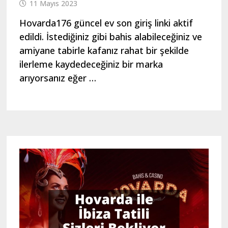
11 Mayıs 2023
Hovarda176 güncel ev son giriş linki aktif
edildi. İstediğiniz gibi bahis alabileceğiniz ve
amiyane tabirle kafanız rahat bir şekilde
ilerleme kaydedeceğiniz bir marka
arıyorsanız eğer …