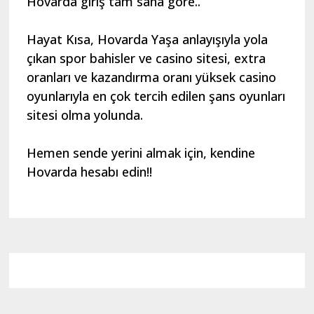
Hovarda giriş tam sana göre..
Hayat Kısa, Hovarda Yaşa anlayışıyla yola
çıkan spor bahisler ve casino sitesi, extra
oranları ve kazandırma oranı yüksek casino
oyunlarıyla en çok tercih edilen şans oyunları
sitesi olma yolunda.
Hemen sende yerini almak için, kendine
Hovarda hesabı edin!!