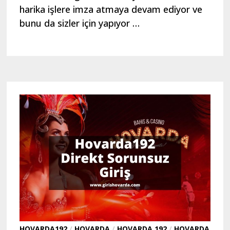
harika işlere imza atmaya devam ediyor ve
bunu da sizler için yapıyor …
HOVARDA192
/
HOVARDA
/
HOVARDA 192
/
HOVARDA