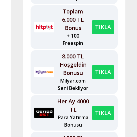
Toplam
6.000 TL
TIKLA
Bonus
+ 100
Freespin
8.000 TL
Hoşgeldin
TIKLA
Bonusu
Milyar.com
Seni Bekliyor
Her Ay 4000
TL
TIKLA
Para Yatırma
Bonusu