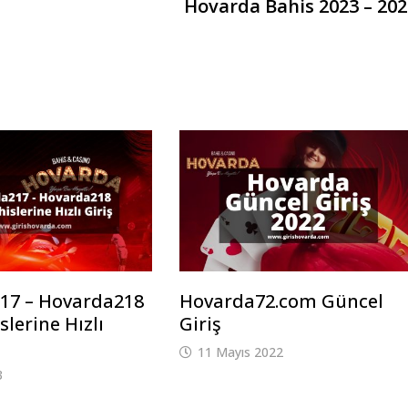
Hovarda Bahis 2023 – 202
17 – Hovarda218
Hovarda72.com Güncel
slerine Hızlı
Giriş
11 Mayıs 2022
3