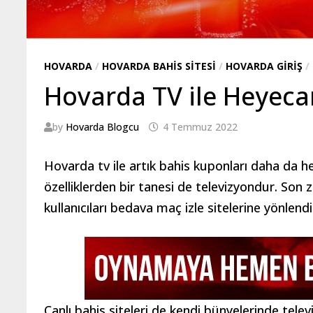
HOVARDA
/
HOVARDA BAHIS SITESI
/
HOVARDA GIRIŞ
/
Hovarda TV ile Heyeca
by
Hovarda Blogcu
4 Temmuz 2022
Hovarda tv ile artık bahis kuponları daha da he
özelliklerden bir tanesi de televizyondur. Son
kullanıcıları bedava maç izle sitelerine yönlend
Canlı bahis siteleri de kendi bünyelerinde tel