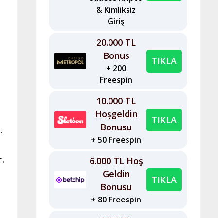
& Kimliksiz
Giriş
20.000 TL
Bonus
TIKLA
+ 200
Freespin
10.000 TL
Hoşgeldin
TIKLA
Bonusu
.
+ 50 Freespin
r.
6.000 TL Hoş
Geldin
TIKLA
Bonusu
+ 80 Freespin