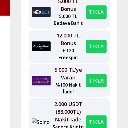
5.000 TL
Bonus
TIKLA
5.000 TL
Bedava Bahis
12.000 TL
Bonus
TIKLA
+ 120
Freespin
5.000 TL'ye
Varan
TIKLA
%100 Nakit
İade!
2.000 USDT
(88.000TL)
Nakit İade
TIKLA
Sadece Kripto