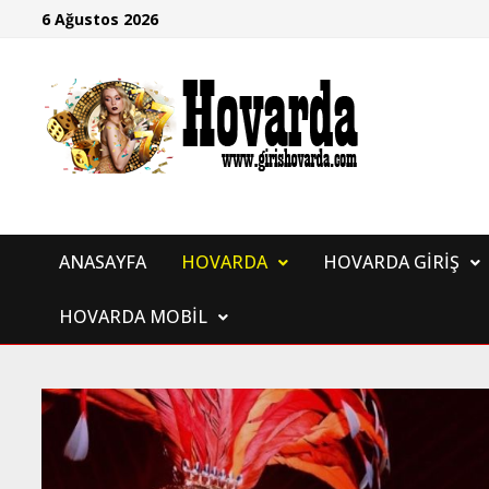
İçeriğe
6 Ağustos 2026
geç
ANASAYFA
HOVARDA
HOVARDA GIRIŞ
HOVARDA MOBIL