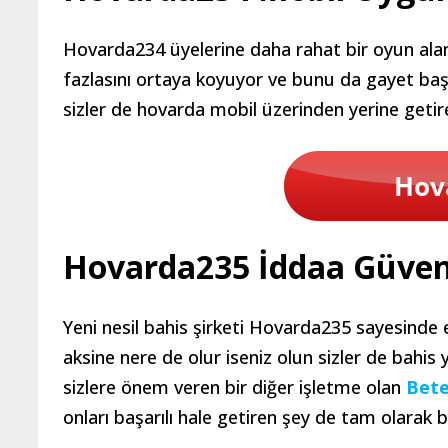
Hovarda234 üyelerine daha rahat bir oyun ala
fazlasını ortaya koyuyor ve bunu da gayet başarı
sizler de hovarda mobil üzerinden yerine getirebi
Hovarda235 İddaa Güven
Yeni nesil bahis şirketi Hovarda235 sayesin
aksine nere de olur iseniz olun sizler de bahis
sizlere önem veren bir diğer işletme olan
Bete
onları başarılı hale getiren şey de tam olarak