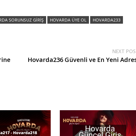
DA SORUNSUZ GIRIŞ
HOVARDA ÜYE OL
HOVARDA233
NEXT POS
rine
Hovarda236 Güvenli ve En Yeni Adres