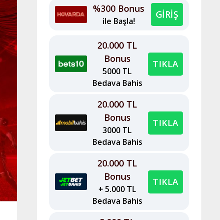
%300 Bonus
GİRİŞ
ile Başla!
20.000 TL
Bonus
TIKLA
5000 TL
Bedava Bahis
20.000 TL
Bonus
TIKLA
3000 TL
Bedava Bahis
20.000 TL
Bonus
TIKLA
+ 5.000 TL
Bedava Bahis