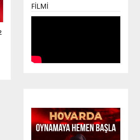
FILMI
2