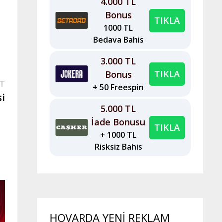
4.000 TL
Bonus
TIKLA
1000 TL
Bedava Bahis
3.000 TL
TIKLA
Bonus
Next
T
+ 50 Freespin
post:
i
5.000 TL
İade Bonusu
TIKLA
+ 1000 TL
Risksiz Bahis
HOVARDA YENI REKLAM