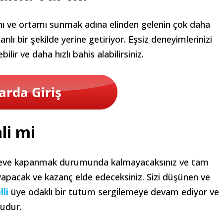
nı ve ortamı sunmak adına elinden gelenin çok daha
lı bir şekilde yerine getiriyor. Eşsiz deneyimlerinizi
lir ve daha hızlı bahis alabilirsiniz.
li mi
de eve kapanmak durumunda kalmayacaksınız ve tam
 yapacak ve kazanç elde edeceksiniz. Sizi düşünen ve
lli
üye odaklı bir tutum sergilemeye devam ediyor ve
 budur.