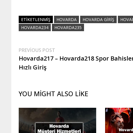
ETIKETLENMIŞ
HOVARDA
HOVARDA GIRIŞ
HOVAR
HOVARDA234
HOVARDA235
Yazı
Previous
PREVIOUS POST
post:
Hovarda217 – Hovarda218 Spor Bahisle
gezinmesi
Hızlı Giriş
YOU MIGHT ALSO LIKE