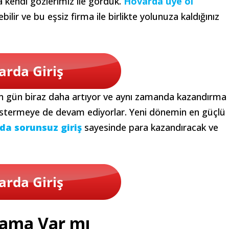
da kendi gözlerimiz ile gördük.
Hovarda üye ol
bilir ve bu eşsiz firma ile birlikte yolunuza kaldığınız
en gün biraz daha artıyor ve aynı zamanda kazandırma
göstermeye de devam ediyorlar. Yeni dönemin en güçlü
da sorunsuz giriş
sayesinde para kazandıracak ve
.
lama Var mı