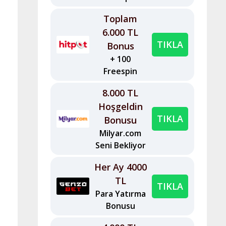
Toplam
6.000 TL
TIKLA
Bonus
+ 100
Freespin
8.000 TL
Hoşgeldin
TIKLA
Bonusu
Milyar.com
Seni Bekliyor
Her Ay 4000
TL
TIKLA
Para Yatırma
Bonusu