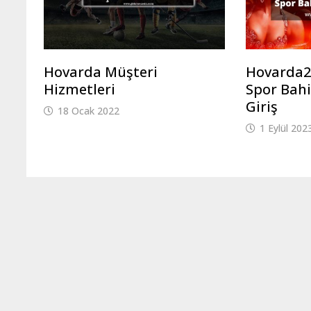
Hovarda Müşteri
Hovarda2
Hizmetleri
Spor Bahi
Giriş
18 Ocak 2022
1 Eylül 202