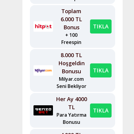
Toplam
6.000 TL
TIKLA
Bonus
+ 100
Freespin
8.000 TL
Hoşgeldin
TIKLA
Bonusu
Milyar.com
Seni Bekliyor
Her Ay 4000
TL
TIKLA
Para Yatırma
Bonusu