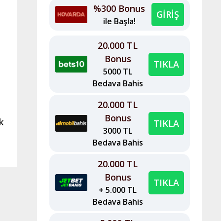
%300 Bonus
GİRİŞ
ile Başla!
20.000 TL
Bonus
TIKLA
5000 TL
Bedava Bahis
20.000 TL
Bonus
k
TIKLA
3000 TL
Bedava Bahis
20.000 TL
Bonus
TIKLA
+ 5.000 TL
Bedava Bahis