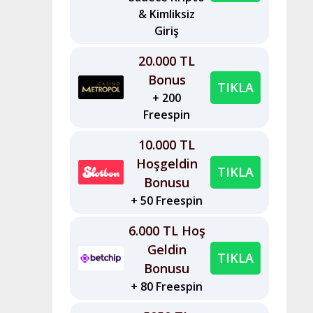
& Kimliksiz
Giriş
20.000 TL
Bonus
TIKLA
+ 200
Freespin
10.000 TL
Hoşgeldin
TIKLA
Bonusu
+ 50 Freespin
6.000 TL Hoş
Geldin
TIKLA
Bonusu
+ 80 Freespin