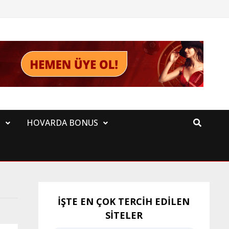
I
HOVARDA BONUS
İŞTE EN ÇOK TERCİH EDİLEN
SİTELER