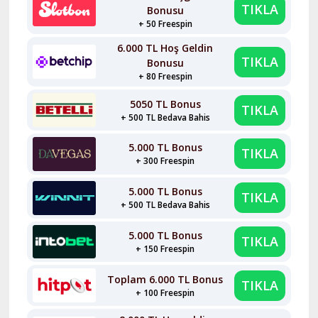
TIKLA
Bonusu
+ 50 Freespin
6.000 TL Hoş Geldin
TIKLA
Bonusu
+ 80 Freespin
5050 TL Bonus
TIKLA
+ 500 TL Bedava Bahis
5.000 TL Bonus
TIKLA
+ 300 Freespin
5.000 TL Bonus
TIKLA
+ 500 TL Bedava Bahis
5.000 TL Bonus
TIKLA
+ 150 Freespin
Toplam 6.000 TL Bonus
TIKLA
+ 100 Freespin