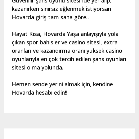
Güvenilir şans oyunu sitesinde yer alıp,
kazanırken sınırsız eğlenmek istiyorsan
Hovarda giriş tam sana göre..
Hayat Kısa, Hovarda Yaşa anlayışıyla yola
çıkan spor bahisler ve casino sitesi, extra
oranları ve kazandırma oranı yüksek casino
oyunlarıyla en çok tercih edilen şans oyunları
sitesi olma yolunda.
Hemen sende yerini almak için, kendine
Hovarda hesabı edin!!