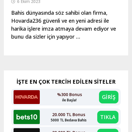
6 Ekim 2023
Bahis dünyasında söz sahibi olan firma,
Hovarda236 güvenli ve en yeni adresi ile
harika işlere imza atmaya devam ediyor ve
bunu da sizler için yapıyor …
İŞTE EN ÇOK TERCİH EDİLEN SİTELER
%300 Bonus
GİRİŞ
ile Başla!
20.000 TL Bonus
TIKLA
5000 TL Bedava Bahis