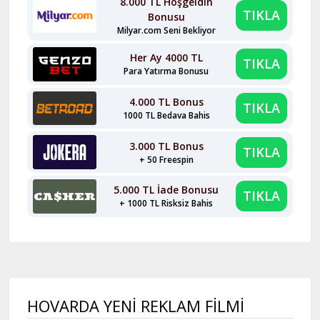
8.000 TL Hoşgeldin
TIKLA
Bonusu
Milyar.com Seni Bekliyor
Her Ay 4000 TL
TIKLA
Para Yatırma Bonusu
4.000 TL Bonus
TIKLA
1000 TL Bedava Bahis
3.000 TL Bonus
TIKLA
+ 50 Freespin
5.000 TL İade Bonusu
TIKLA
+ 1000 TL Risksiz Bahis
HOVARDA YENI REKLAM FILMI