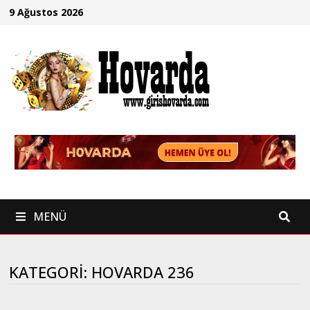
İçeriğe
9 Ağustos 2026
geç
MENÜ
KATEGORI:
HOVARDA 236