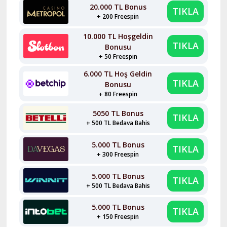
20.000 TL Bonus
TIKLA
+ 200 Freespin
10.000 TL Hoşgeldin
TIKLA
Bonusu
+ 50 Freespin
6.000 TL Hoş Geldin
TIKLA
Bonusu
+ 80 Freespin
5050 TL Bonus
TIKLA
+ 500 TL Bedava Bahis
5.000 TL Bonus
TIKLA
+ 300 Freespin
5.000 TL Bonus
TIKLA
+ 500 TL Bedava Bahis
5.000 TL Bonus
TIKLA
+ 150 Freespin