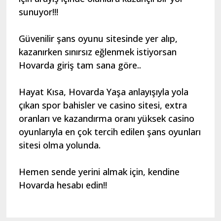
sunuyor!!!
Güvenilir şans oyunu sitesinde yer alıp,
kazanırken sınırsız eğlenmek istiyorsan
Hovarda giriş tam sana göre..
Hayat Kısa, Hovarda Yaşa anlayışıyla yola
çıkan spor bahisler ve casino sitesi, extra
oranları ve kazandırma oranı yüksek casino
oyunlarıyla en çok tercih edilen şans oyunları
sitesi olma yolunda.
Hemen sende yerini almak için, kendine
Hovarda hesabı edin!!