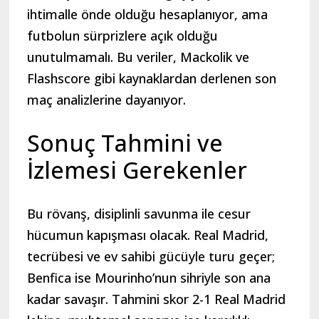
ihtimalle önde olduğu hesaplanıyor, ama
futbolun sürprizlere açık olduğu
unutulmamalı. Bu veriler, Mackolik ve
Flashscore gibi kaynaklardan derlenen son
maç analizlerine dayanıyor.
Sonuç Tahmini ve
İzlemesi Gerekenler
Bu rövanş, disiplinli savunma ile cesur
hücumun kapışması olacak. Real Madrid,
tecrübesi ve ev sahibi gücüyle turu geçer;
Benfica ise Mourinho’nun sihriyle son ana
kadar savaşır. Tahmini skor 2-1 Real Madrid