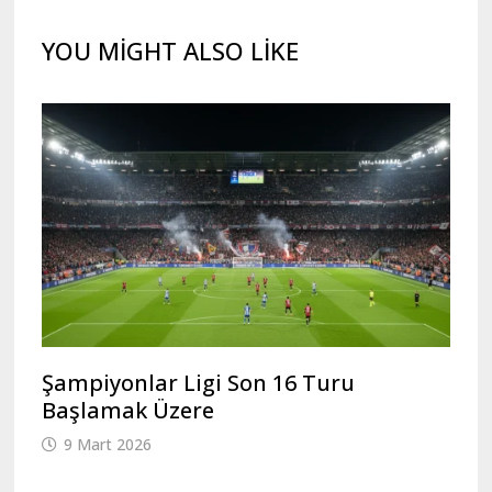
YOU MIGHT ALSO LIKE
Şampiyonlar Ligi Son 16 Turu
Başlamak Üzere
9 Mart 2026