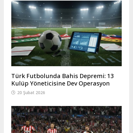
Türk Futbolunda Bahis Depremi: 13
Kulüp Yöneticisine Dev Operasyon
20 Şubat 2026