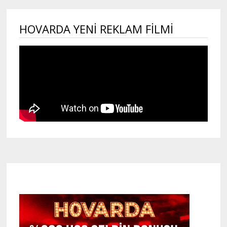
HOVARDA YENI REKLAM FILMI