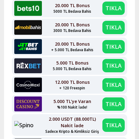
20.000 TL Bonus
TIKLA
5000 TL Bedava Bahis
20.000 TL Bonus
TIKLA
3000 TL Bedava Bahis
20.000 TL Bonus
TIKLA
+ 5.000 TL Bedava Bahis
5.000 TL Bonus
TIKLA
5.000 TL Bedava Bahis
12.000 TL Bonus
TIKLA
+ 120 Freespin
5.000 TL'ye Varan
TIKLA
%100 Nakit İade!
2.000 USDT (88.000TL)
TIKLA
Nakit İade
Sadece Kripto & Kimliksiz Giriş