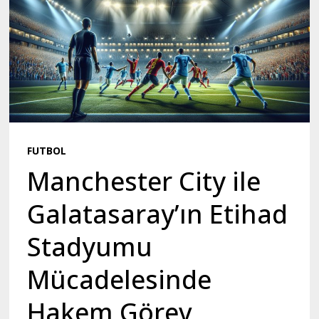
FUTBOL
Manchester City ile
Galatasaray’ın Etihad
Stadyumu
Mücadelesinde
Hakem Görev