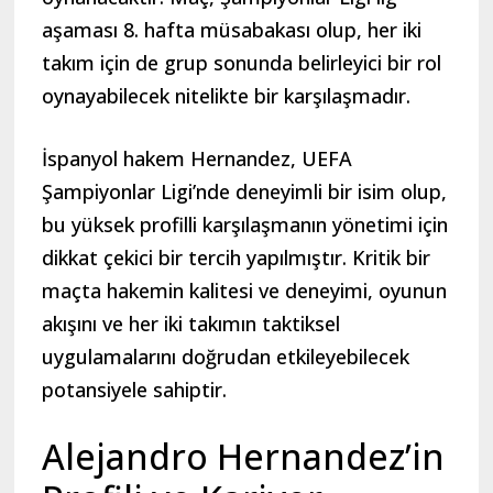
aşaması 8. hafta müsabakası olup, her iki
takım için de grup sonunda belirleyici bir rol
oynayabilecek nitelikte bir karşılaşmadır.
İspanyol hakem Hernandez, UEFA
Şampiyonlar Ligi’nde deneyimli bir isim olup,
bu yüksek profilli karşılaşmanın yönetimi için
dikkat çekici bir tercih yapılmıştır. Kritik bir
maçta hakemin kalitesi ve deneyimi, oyunun
akışını ve her iki takımın taktiksel
uygulamalarını doğrudan etkileyebilecek
potansiyele sahiptir.
Alejandro Hernandez’in