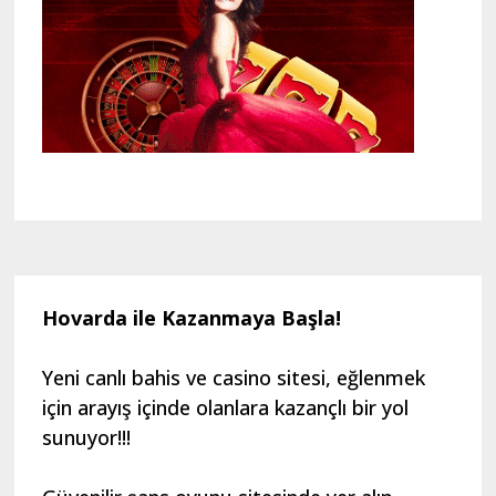
Hovarda ile Kazanmaya Başla!
Yeni canlı bahis ve casino sitesi, eğlenmek
için arayış içinde olanlara kazançlı bir yol
sunuyor!!!