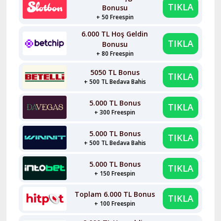
TIKLA
Bonusu
+ 50 Freespin
6.000 TL Hoş Geldin
TIKLA
Bonusu
+ 80 Freespin
5050 TL Bonus
TIKLA
+ 500 TL Bedava Bahis
5.000 TL Bonus
TIKLA
+ 300 Freespin
5.000 TL Bonus
TIKLA
+ 500 TL Bedava Bahis
5.000 TL Bonus
TIKLA
+ 150 Freespin
Toplam 6.000 TL Bonus
TIKLA
+ 100 Freespin