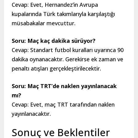
Cevap: Evet, Hernandez’in Avrupa
kupalarında Türk takımlarıyla karşılaştığı
müsabakalar mevcuttur.
Soru: Maç kaç dakika sürüyor?
Cevap: Standart futbol kuralları uyarınca 90
dakika oynanacaktır. Gerekirse ek zaman ve
penaltı atışları gerçekleştirilecektir.
Soru: Maç TRT’de naklen yayınlanacak
mı?
Cevap: Evet, maç TRT tarafından naklen
yayınlanacaktır.
Sonuç ve Beklentiler