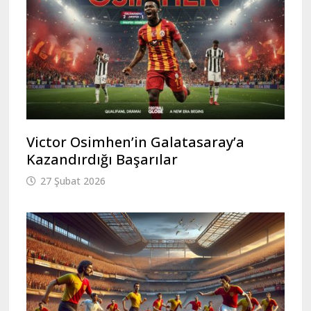
Victor Osimhen’in Galatasaray’a
Kazandırdığı Başarılar
27 Şubat 2026