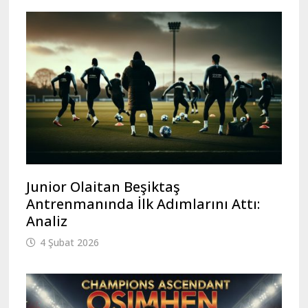
Junior Olaitan Beşiktaş
Antrenmanında İlk Adımlarını Attı:
Analiz
4 Şubat 2026