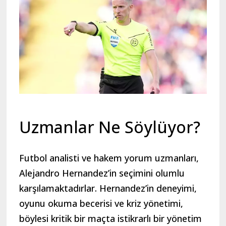
Uzmanlar Ne Söylüyor?
Futbol analisti ve hakem yorum uzmanları,
Alejandro Hernandez’in seçimini olumlu
karşılamaktadırlar. Hernandez’in deneyimi,
oyunu okuma becerisi ve kriz yönetimi,
böylesi kritik bir maçta istikrarlı bir yönetim