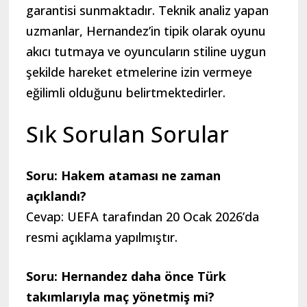
garantisi sunmaktadır. Teknik analiz yapan
uzmanlar, Hernandez’in tipik olarak oyunu
akıcı tutmaya ve oyuncuların stiline uygun
şekilde hareket etmelerine izin vermeye
eğilimli olduğunu belirtmektedirler.
Sık Sorulan Sorular
Soru: Hakem ataması ne zaman
açıklandı?
Cevap: UEFA tarafından 20 Ocak 2026’da
resmi açıklama yapılmıştır.
Soru: Hernandez daha önce Türk
takımlarıyla maç yönetmiş mi?