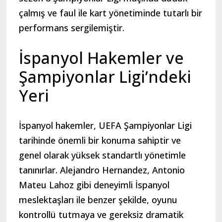
çalmış ve faul ile kart yönetiminde tutarlı bir
performans sergilemiştir.
İspanyol Hakemler ve
Şampiyonlar Ligi’ndeki
Yeri
İspanyol hakemler, UEFA Şampiyonlar Ligi
tarihinde önemli bir konuma sahiptir ve
genel olarak yüksek standartlı yönetimle
tanınırlar. Alejandro Hernandez, Antonio
Mateu Lahoz gibi deneyimli İspanyol
meslektaşları ile benzer şekilde, oyunu
kontrollü tutmaya ve gereksiz dramatik