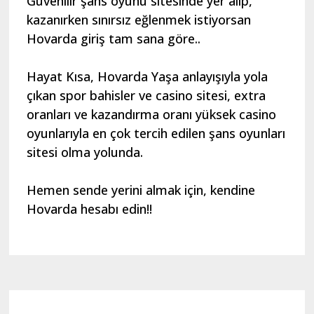
Güvenilir şans oyunu sitesinde yer alıp,
kazanırken sınırsız eğlenmek istiyorsan
Hovarda giriş tam sana göre..
Hayat Kısa, Hovarda Yaşa anlayışıyla yola
çıkan spor bahisler ve casino sitesi, extra
oranları ve kazandırma oranı yüksek casino
oyunlarıyla en çok tercih edilen şans oyunları
sitesi olma yolunda.
Hemen sende yerini almak için, kendine
Hovarda hesabı edin!!