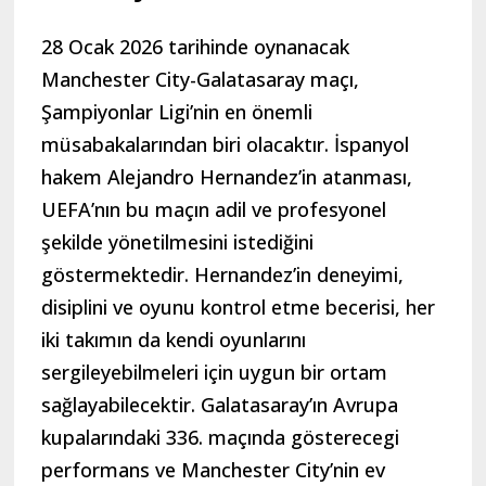
28 Ocak 2026 tarihinde oynanacak
Manchester City-Galatasaray maçı,
Şampiyonlar Ligi’nin en önemli
müsabakalarından biri olacaktır. İspanyol
hakem Alejandro Hernandez’in atanması,
UEFA’nın bu maçın adil ve profesyonel
şekilde yönetilmesini istediğini
göstermektedir. Hernandez’in deneyimi,
disiplini ve oyunu kontrol etme becerisi, her
iki takımın da kendi oyunlarını
sergileyebilmeleri için uygun bir ortam
sağlayabilecektir. Galatasaray’ın Avrupa
kupalarındaki 336. maçında gösterecegi
performans ve Manchester City’nin ev