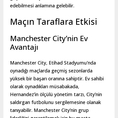
edebilmesi anlamına gelebilir.
Maçın Taraflara Etkisi
Manchester City’nin Ev
Avantajı
Manchester City, Etihad Stadyumu’nda
oynadığı maçlarda geçmiş sezonlarda
yüksek bir başarı oranına sahiptir. Ev sahibi
olarak oynadıkları müsabakada,
Hernandez’in ölçülü yönetim tarzı, City’nin
saldırgan futbolunu sergilemesine olanak
tanıyabilir. Manchester City’nin grup