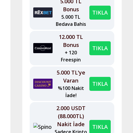
5.000 TL
Bonus
TIKLA
5.000 TL
Bedava Bahis
12.000 TL
Bonus
TIKLA
+ 120
Freespin
5.000 TL'ye
Varan
TIKLA
%100 Nakit
İade!
2.000 USDT
(88.000TL)
Nakit İade
TIKLA
Sadece Kripto