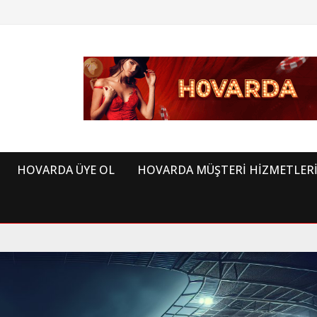
HOVARDA ÜYE OL
HOVARDA MÜŞTERI HIZMETLER