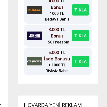
4.000 TL
Bonus
TIKLA
1000 TL
Bedava Bahis
3.000 TL
TIKLA
Bonus
+ 50 Freespin
5.000 TL
İade Bonusu
TIKLA
+ 1000 TL
Risksiz Bahis
HOVARDA YENI REKLAM
e