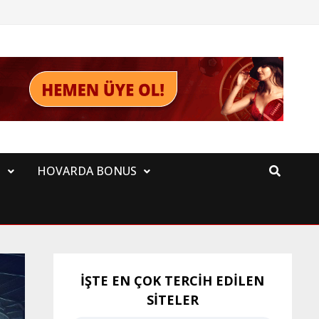
I
HOVARDA BONUS
İŞTE EN ÇOK TERCİH EDİLEN
SİTELER