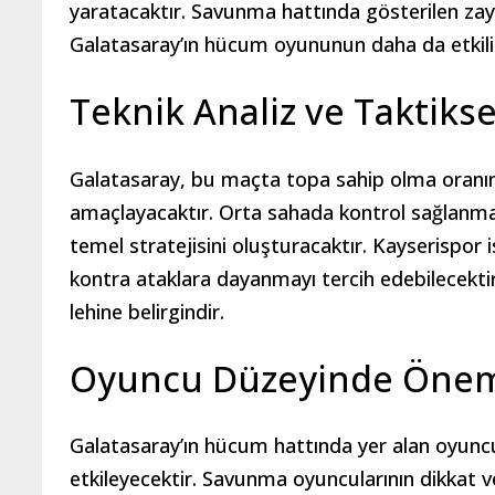
yaratacaktır. Savunma hattında gösterilen zayı
Galatasaray’ın hücum oyununun daha da etkili
Teknik Analiz ve Taktikse
Galatasaray, bu maçta topa sahip olma oranını
amaçlayacaktır. Orta sahada kontrol sağlanması 
temel stratejisini oluşturacaktır. Kayserispo
kontra ataklara dayanmayı tercih edebilecektir
lehine belirgindir.
Oyuncu Düzeyinde Öneml
Galatasaray’ın hücum hattında yer alan oyuncu
etkileyecektir. Savunma oyuncularının dikkat ve 