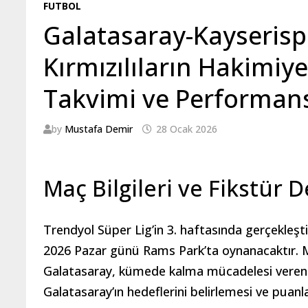
FUTBOL
Galatasaray-Kayserisp
Kırmızılıların Hakimiy
Takvimi ve Performans
by
Mustafa Demir
28 Ocak 2026
Maç Bilgileri ve Fikstür D
Trendyol Süper Lig’in 3. haftasında gerçekleşt
2026 Pazar günü Rams Park’ta oynanacaktır. M
Galatasaray, kümede kalma mücadelesi veren K
Galatasaray’ın hedeflerini belirlemesi ve pua