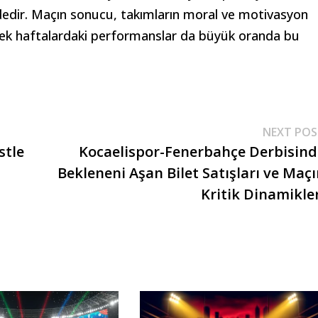
edir. Maçın sonucu, takımların moral ve motivasyon
lecek haftalardaki performanslar da büyük oranda bu
NEXT POS
stle
Kocaelispor-Fenerbahçe Derbisind
Bekleneni Aşan Bilet Satışları ve Maç
Kritik Dinamikle