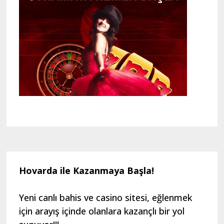
Hovarda ile Kazanmaya Başla!
Yeni canlı bahis ve casino sitesi, eğlenmek
için arayış içinde olanlara kazançlı bir yol