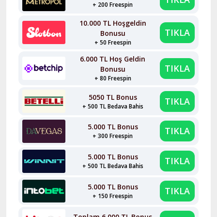
+ 200 Freespin
10.000 TL Hoşgeldin
TIKLA
Bonusu
+ 50 Freespin
6.000 TL Hoş Geldin
TIKLA
Bonusu
+ 80 Freespin
5050 TL Bonus
TIKLA
+ 500 TL Bedava Bahis
5.000 TL Bonus
TIKLA
+ 300 Freespin
5.000 TL Bonus
TIKLA
+ 500 TL Bedava Bahis
5.000 TL Bonus
TIKLA
+ 150 Freespin
Toplam 6.000 TL Bonus