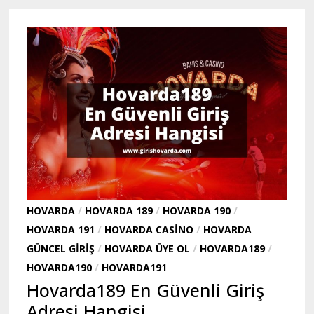
HOVARDA
/
HOVARDA 189
/
HOVARDA 190
/
HOVARDA 191
/
HOVARDA CASINO
/
HOVARDA
GÜNCEL GIRIŞ
/
HOVARDA ÜYE OL
/
HOVARDA189
/
HOVARDA190
/
HOVARDA191
Hovarda189 En Güvenli Giriş
Adresi Hangisi