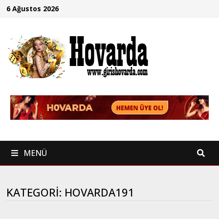
İçeriğe
6 Ağustos 2026
geç
MENÜ
KATEGORI:
HOVARDA191