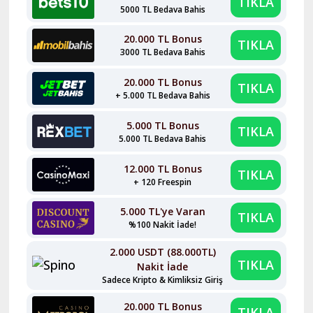
TIKLA
5000 TL Bedava Bahis
20.000 TL Bonus
TIKLA
3000 TL Bedava Bahis
20.000 TL Bonus
TIKLA
+ 5.000 TL Bedava Bahis
5.000 TL Bonus
TIKLA
5.000 TL Bedava Bahis
12.000 TL Bonus
TIKLA
+ 120 Freespin
5.000 TL'ye Varan
TIKLA
%100 Nakit İade!
2.000 USDT (88.000TL)
TIKLA
Nakit İade
Sadece Kripto & Kimliksiz Giriş
20.000 TL Bonus
TIKLA