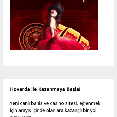
Hovarda ile Kazanmaya Başla!
Yeni canlı bahis ve casino sitesi, eğlenmek
için arayış içinde olanlara kazançlı bir yol