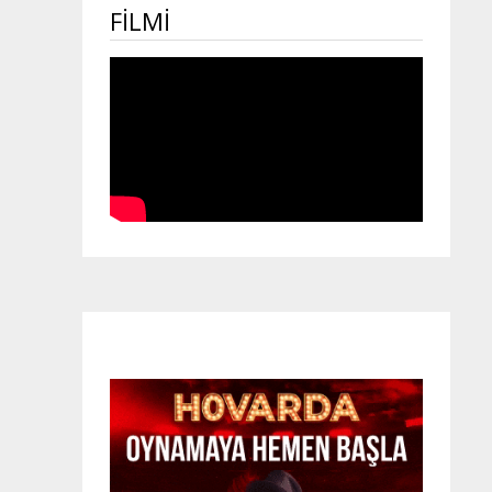
FILMI