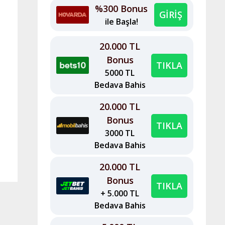
%300 Bonus
GİRİŞ
ile Başla!
20.000 TL
Bonus
TIKLA
5000 TL
Bedava Bahis
20.000 TL
Bonus
TIKLA
3000 TL
Bedava Bahis
20.000 TL
Bonus
TIKLA
+ 5.000 TL
Bedava Bahis