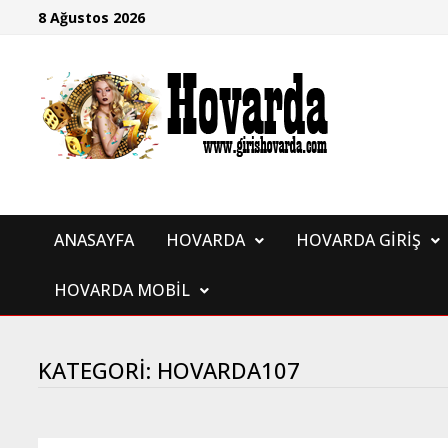
İçeriğe
8 Ağustos 2026
geç
ANASAYFA
HOVARDA
HOVARDA GIRIŞ
HOVARDA MOBIL
KATEGORI:
HOVARDA107