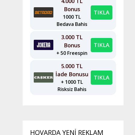
4.000 TL
Bonus
TIKLA
1000 TL
Bedava Bahis
3.000 TL
TIKLA
Bonus
+ 50 Freespin
5.000 TL
İade Bonusu
TIKLA
+ 1000 TL
Risksiz Bahis
HOVARDA YENI REKLAM