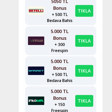
5050 TL
Bonus
TIKLA
+ 500 TL
Bedava Bahis
5.000 TL
Bonus
TIKLA
+ 300
Freespin
5.000 TL
Bonus
TIKLA
+ 500 TL
Bedava Bahis
5.000 TL
Bonus
TIKLA
+ 150
Freespin