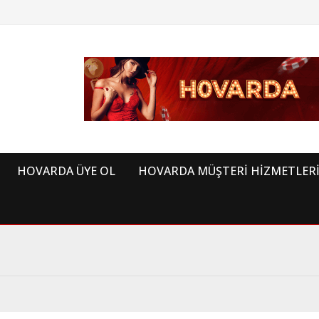
HOVARDA ÜYE OL
HOVARDA MÜŞTERI HIZMETLER