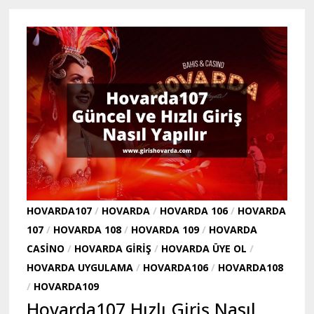
HOVARDA107
/
HOVARDA
/
HOVARDA 106
/
HOVARDA
107
/
HOVARDA 108
/
HOVARDA 109
/
HOVARDA
CASINO
/
HOVARDA GIRIŞ
/
HOVARDA ÜYE OL
/
HOVARDA UYGULAMA
/
HOVARDA106
/
HOVARDA108
/
HOVARDA109
Hovarda107 Hızlı Giriş Nasıl