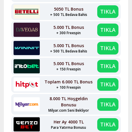
5050 TL Bonus
TIKLA
+ 500 TL Bedava Bahis
5.000 TL Bonus
TIKLA
+ 300 Freespin
5.000 TL Bonus
TIKLA
+ 500 TL Bedava Bahis
5.000 TL Bonus
TIKLA
+ 150 Freespin
Toplam 6.000 TL Bonus
TIKLA
+ 100 Freespin
8.000 TL Hoşgeldin
TIKLA
Bonusu
Milyar.com Seni Bekliyor
Her Ay 4000 TL
TIKLA
Para Yatırma Bonusu