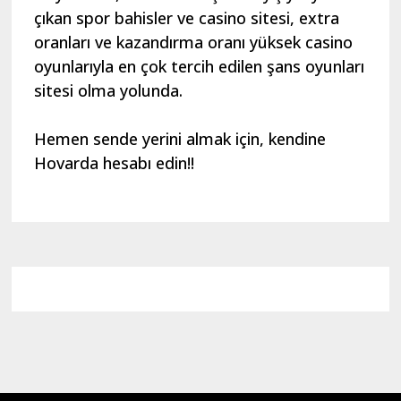
çıkan spor bahisler ve casino sitesi, extra
oranları ve kazandırma oranı yüksek casino
oyunlarıyla en çok tercih edilen şans oyunları
sitesi olma yolunda.
Hemen sende yerini almak için, kendine
Hovarda hesabı edin!!