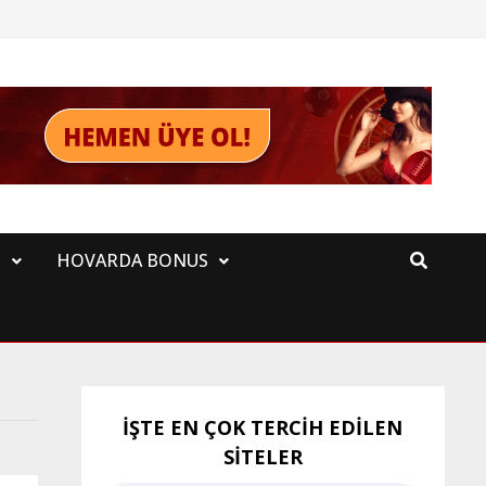
I
HOVARDA BONUS
İŞTE EN ÇOK TERCİH EDİLEN
SİTELER