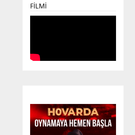
FILMI