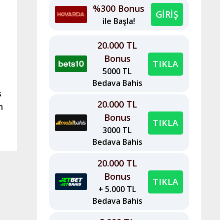
%300 Bonus
GİRİŞ
ile Başla!
20.000 TL
Bonus
TIKLA
5000 TL
Bedava Bahis
s
20.000 TL
n
Bonus
TIKLA
3000 TL
Bedava Bahis
20.000 TL
Bonus
TIKLA
+ 5.000 TL
Bedava Bahis