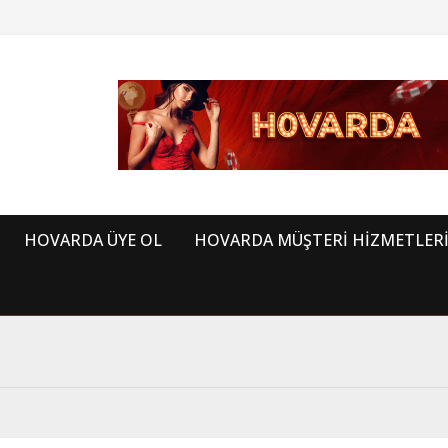
HOVARDA ÜYE OL
HOVARDA MÜŞTERI HIZMETLER