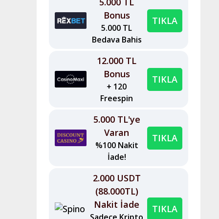
5.000 TL
Bonus
TIKLA
5.000 TL
Bedava Bahis
12.000 TL
Bonus
TIKLA
+ 120
Freespin
5.000 TL'ye
Varan
TIKLA
%100 Nakit
İade!
2.000 USDT
(88.000TL)
Nakit İade
TIKLA
Sadece Kripto