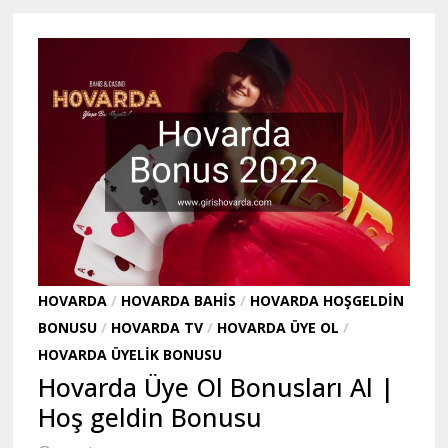
HOVARDA
/
HOVARDA BAHIS
/
HOVARDA HOŞGELDIN
BONUSU
/
HOVARDA TV
/
HOVARDA ÜYE OL
/
HOVARDA ÜYELIK BONUSU
Hovarda Üye Ol Bonusları Al |
Hoş geldin Bonusu