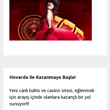
Hovarda ile Kazanmaya Başla!
Yeni canlı bahis ve casino sitesi, eğlenmek
için arayış içinde olanlara kazançlı bir yol
sunuyor!!!