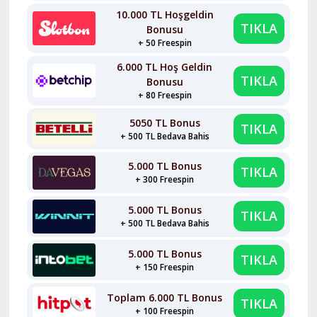
10.000 TL Hoşgeldin
TIKLA
Bonusu
+ 50 Freespin
6.000 TL Hoş Geldin
TIKLA
Bonusu
+ 80 Freespin
5050 TL Bonus
TIKLA
+ 500 TL Bedava Bahis
5.000 TL Bonus
TIKLA
+ 300 Freespin
5.000 TL Bonus
TIKLA
+ 500 TL Bedava Bahis
5.000 TL Bonus
TIKLA
+ 150 Freespin
Toplam 6.000 TL Bonus
TIKLA
+ 100 Freespin