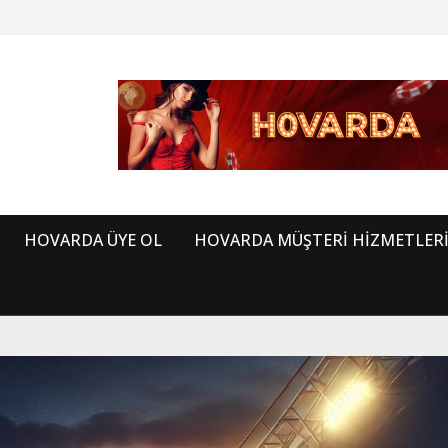
HOVARDA ÜYE OL
HOVARDA MÜŞTERI HIZMETLER