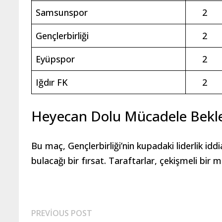
Samsunspor
2
Gençlerbirliği
2
Eyüpspor
2
Iğdır FK
2
Heyecan Dolu Mücadele Bekle
Bu maç, Gençlerbirliği’nin kupadaki liderlik id
bulacağı bir fırsat. Taraftarlar, çekişmeli bir 
Yazı
Previous
PREVIOUS POST