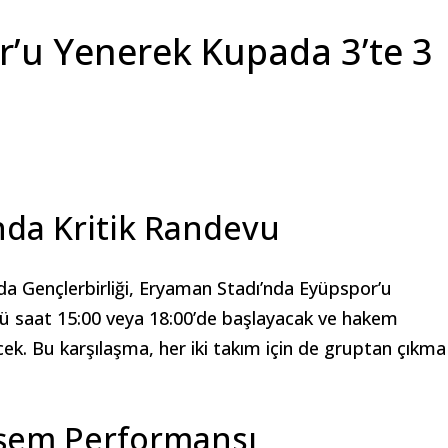
r’u Yenerek Kupada 3’te 3
nda Kritik Randevu
da Gençlerbirliği, Eryaman Stadı’nda Eyüpspor’u
ü saat 15:00 veya 18:00’de başlayacak ve hakem
ek. Bu karşılaşma, her iki takım için de gruptan çıkma
eşem Performansı