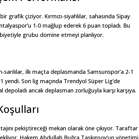
r grafik çiziyor. Kırmızı-siyahlılar, sahasında Sipay
talyaspor’u 1-0 mağlup ederek 6 puan topladı. Bu
ibiyetiyle grubu domine etmeyi planlıyor.
un-sarılılar, ilk maçta deplasmanda Samsunspor’a 2-1
2-1 yendi. Son lig maçında Trendyol Süper Lig’de
 depoladı ancak deplasman zorluğuyla karşı karşıya.
Koşulları
ntajını pekiştireceği mekan olarak öne çıkıyor. Taraftar
yun bekliyor. Hakem Abdullah Buğra Taşkınsoy’un yönetimi