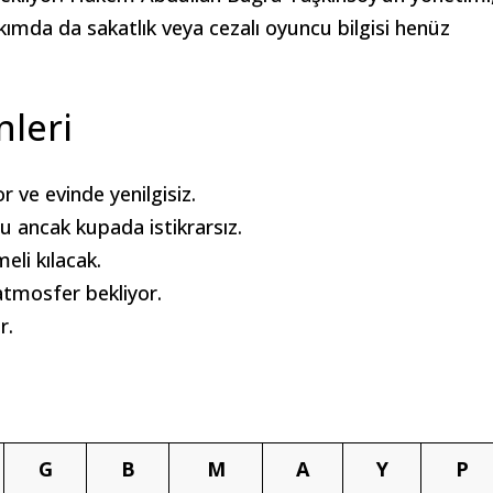
akımda da sakatlık veya cezalı oyuncu bilgisi henüz
nleri
r ve evinde yenilgisiz.
u ancak kupada istikrarsız.
eli kılacak.
atmosfer bekliyor.
r.
G
B
M
A
Y
P