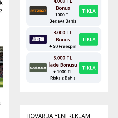
4.000 TL
post:
ık
Bonus
iz
TIKLA
1000 TL
Bedava Bahis
3.000 TL
TIKLA
Bonus
+ 50 Freespin
5.000 TL
İade Bonusu
TIKLA
+ 1000 TL
Risksiz Bahis
a
HOVARDA YENI REKLAM