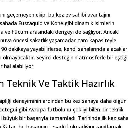
ı geçemeyen ekip, bu kez ev sahibi avantajını
 sahada Eustaquio ve Kone gibi dinamik isimlerin
nma ve hücum arasındaki dengeyi de sağlıyor. Ancak
turnuva öncesi sakatlık yaşamadan tam kapasiteyle
 90 dakikaya yayabilirlerse, kendi sahalarında alacaklar
ı olmayacaktır. Seyirci desteğinin atmosferle birleştiği
 hal alabiliyor.
 Teknik Ve Taktik Hazırlık
hipliği deneyiminin ardından bu kez sahaya daha olgun
petegui gibi Avrupa futbolunu çok iyi bilen bir teknik
 büyük bir başarıyla tamamladı. Tarihinde ilk kez sah
n Katar, bu başarının tesadüf olmadığını kanıtlamak