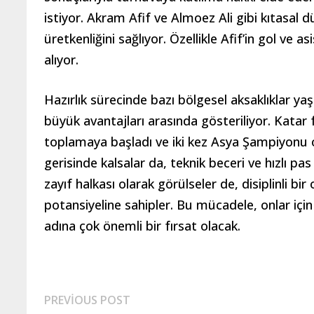
istiyor. Akram Afif ve Almoez Ali gibi kıtasal
üretkenliğini sağlıyor. Özellikle Afif’in gol ve 
alıyor.
Hazırlık sürecinde bazı bölgesel aksaklıklar ya
büyük avantajları arasında gösteriliyor. Katar 
toplamaya başladı ve iki kez Asya Şampiyonu ola
gerisinde kalsalar da, teknik beceri ve hızlı pa
zayıf halkası olarak görülseler de, disiplinli 
potansiyeline sahipler. Bu mücadele, onlar için
adına çok önemli bir fırsat olacak.
Yazı
Previous
PREVIOUS POST