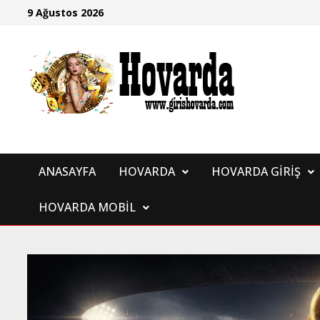
İçeriğe
9 Ağustos 2026
geç
ANASAYFA
HOVARDA
HOVARDA GIRIŞ
HOVARDA MOBIL