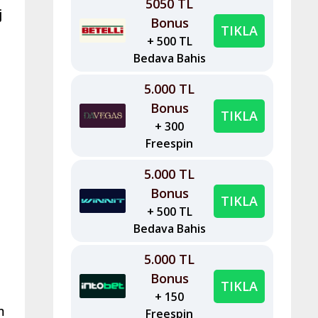
5050 TL
j
Bonus
TIKLA
+ 500 TL
Bedava Bahis
5.000 TL
Bonus
TIKLA
+ 300
Freespin
5.000 TL
Bonus
TIKLA
l
+ 500 TL
Bedava Bahis
a
5.000 TL
Bonus
TIKLA
+ 150
m
Freespin