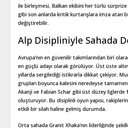
ile birleşmesi, Balkan ekibini her türlü sürpriz
gibi son anlarda kritik kurtarışlara imza atan b
değiştirebilir.
Alp Disipliniyle Sahada D
Avrupa’nın en güvenilir takımlarından biri olar
en güçlü adayı olarak görülüyor. Üst üste alt
yıllarda sergilediği istikrarla dikkat çekiyor. 
grupları boyunca kalesini neredeyse tamamen
Akanji ve Fabian Schar gibi üst düzey liglerd
oluşturuyor. Bu disiplinli oyun yapısı, rakip
etkili bir silah haline gelmiş durumda.
Orta sahada Granit Xhaka’nın liderliğinde şeki