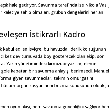
e açık hale getiriyor. Savunma tarafında ise Nikola Vasil
ir kaleciye sahip olmaları, grubun dengelerini her an
evleşen İstikrarlı Kadro
ak kabul edilen İsviçre, bu havuzda liderlik koltuğunun
ıncı kez dev turnuvada boy gösterecek olan ekip, son
Murat Yakın yönetimindeki kırmızı-beyazlılar, eleme
 gole kapatan bir savunma anlayışı benimsedi. Manue
e forma giyen savunmacılar, takımın omurgasını
lerin hücum organizasyonlarını bozma konusunda oldukç
llenen oyun akışı, hem savunma güvenliğini sağlıyor he