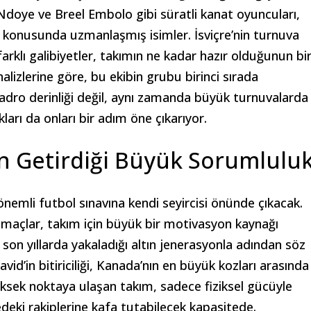
Ndoye ve Breel Embolo gibi süratli kanat oyuncuları,
e konusunda uzmanlaşmış isimler. İsviçre’nin turnuva
farklı galibiyetler, takımın ne kadar hazır olduğunun bi
alizlerine göre, bu ekibin grubu birinci sırada
dro derinliği değil, aynı zamanda büyük turnuvalarda
arı da onları bir adım öne çıkarıyor.
n Getirdiği Büyük Sorumlulu
 önemli futbol sınavına kendi seyircisi önünde çıkacak.
maçlar, takım için büyük bir motivasyon kaynağı
son yıllarda yakaladığı altın jenerasyonla adından söz
vid’in bitiriciliği, Kanada’nın en büyük kozları arasında
yüksek noktaya ulaşan takım, sadece fiziksel gücüyle
yedeki rakiplerine kafa tutabilecek kapasitede.