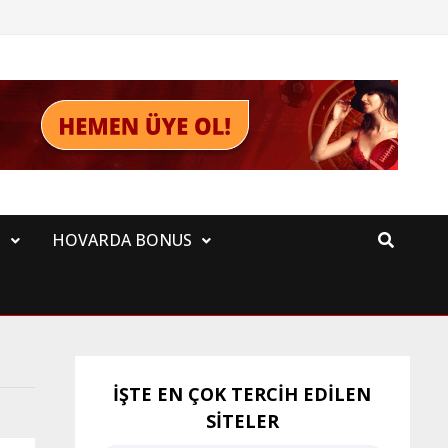
I
HOVARDA BONUS
İŞTE EN ÇOK TERCİH EDİLEN
SİTELER