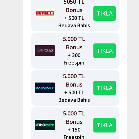
5050 TL
Bonus
TIKLA
+ 500 TL
Bedava Bahis
5.000 TL
Bonus
TIKLA
+ 300
Freespin
5.000 TL
Bonus
TIKLA
+ 500 TL
Bedava Bahis
5.000 TL
Bonus
TIKLA
+ 150
Freespin