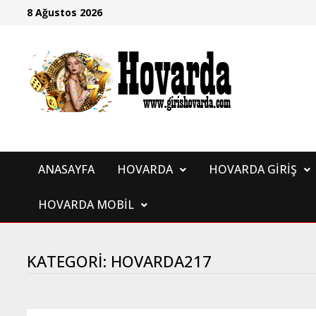
İçeriğe
8 Ağustos 2026
geç
ANASAYFA
HOVARDA
HOVARDA GIRIŞ
HOVARDA MOBIL
KATEGORI:
HOVARDA217