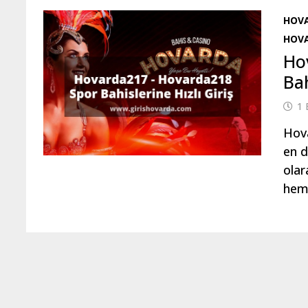
HOV
HOV
Ho
Bah
1 
Hov
en d
olar
hem