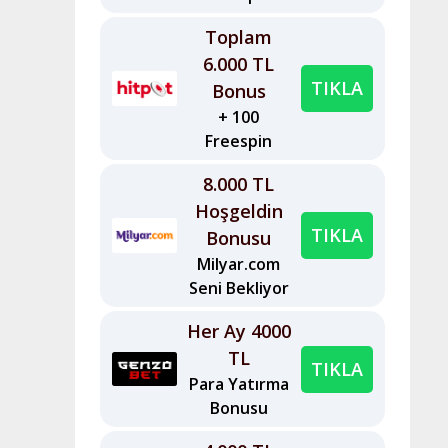
Toplam
6.000 TL
TIKLA
Bonus
+ 100
Freespin
8.000 TL
Hoşgeldin
TIKLA
Bonusu
Milyar.com
Seni Bekliyor
Her Ay 4000
TL
TIKLA
Para Yatırma
Bonusu