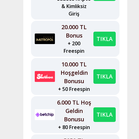
& Kimliksiz
Giriş
20.000 TL
Bonus
TIKLA
+ 200
Freespin
10.000 TL
Hoşgeldin
TIKLA
Bonusu
+ 50 Freespin
6.000 TL Hoş
Geldin
TIKLA
Bonusu
+ 80 Freespin