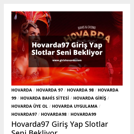
HOVARDA
/
HOVARDA 97
/
HOVARDA 98
/
HOVARDA
99
/
HOVARDA BAHIS SITESI
/
HOVARDA GIRIŞ
/
HOVARDA ÜYE OL
/
HOVARDA UYGULAMA
/
HOVARDA97
/
HOVARDA98
/
HOVARDA99
Hovarda97 Giriş Yap Slotlar
Seni Bekliyor