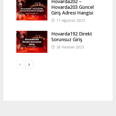
Hovarda202 –
Hovarda203 Güncel
Giriş Adresi Hangisi
11 Ağustos 2023
Hovarda192 Direkt
Sorunsuz Giriş
26 Haziran 2023