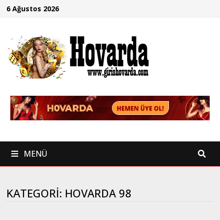
İçeriğe
6 Ağustos 2026
geç
MENÜ
KATEGORI:
HOVARDA 98