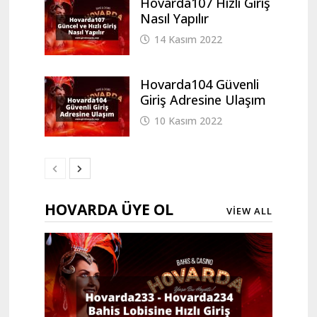
Hovarda107 Hızlı Giriş
Nasıl Yapılır
14 Kasım 2022
Hovarda104 Güvenli
Giriş Adresine Ulaşım
10 Kasım 2022
HOVARDA ÜYE OL
VIEW ALL