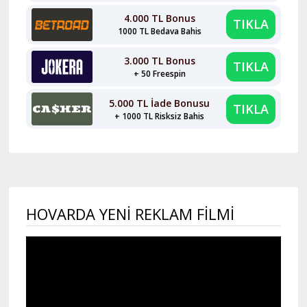
4.000 TL Bonus
TIKLA
1000 TL Bedava Bahis
3.000 TL Bonus
TIKLA
+ 50 Freespin
5.000 TL İade Bonusu
TIKLA
+ 1000 TL Risksiz Bahis
HOVARDA YENI REKLAM FILMI