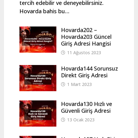
tercih edebilir ve deneyebilirsiniz.
Hovarda bahis bu…
Hovarda202 –
Hovarda203 Güncel
Giriş Adresi Hangisi
11 Ağustos 2023
Hovarda144 Sorunsuz
Direkt Giriş Adresi
1 Mart 2023
Hovarda130 Hızlı ve
Güvenli Giriş Adresi
13 Ocak 2023