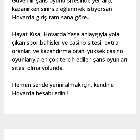
Güvenilir şans oyunu sitesinde yer alıp,
kazanırken sınırsız eğlenmek istiyorsan
Hovarda giriş tam sana göre..
Hayat Kısa, Hovarda Yaşa anlayışıyla yola
çıkan spor bahisler ve casino sitesi, extra
oranları ve kazandırma oranı yüksek casino
oyunlarıyla en çok tercih edilen şans oyunları
sitesi olma yolunda.
Hemen sende yerini almak için, kendine
Hovarda hesabı edin!!